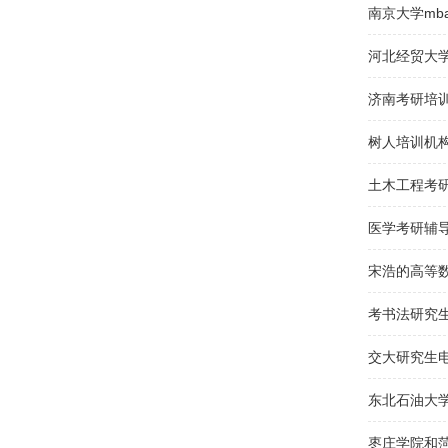
医学考研辅