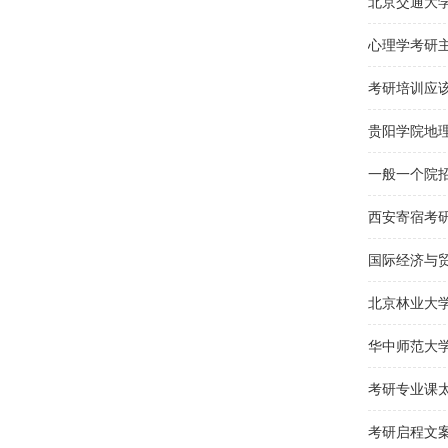
考研启程文