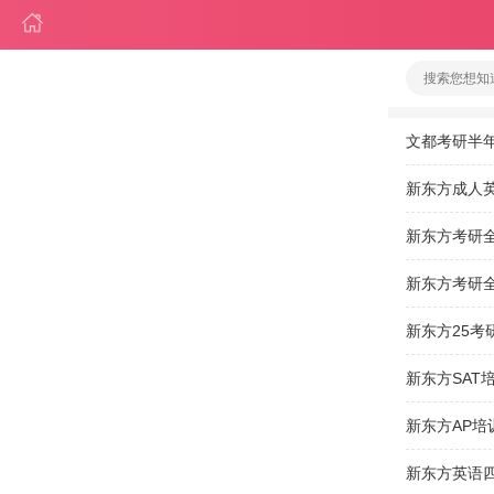
文都考研半
新东方成人
新东方考研
新东方考研
新东方25考
新东方SAT
新东方AP培
新东方英语