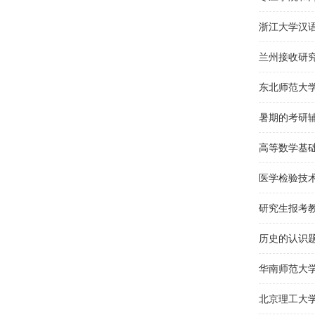
历史的认识