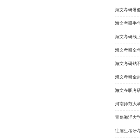
海文考研暑
海文考研半
海文考研线
海文考研全
海文考研钻
海文考研全
海文在职考