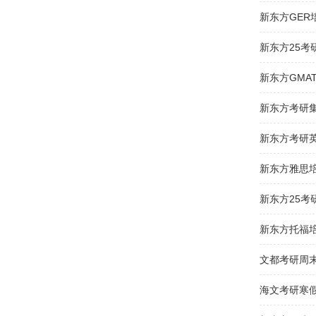
新东方GER
新东方25考
新东方GMA
新东方考研
新东方考研
新东方雅思
新东方25考
新东方托福
文都考研周
海文考研寒