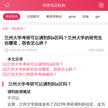
考研培训机构
考研资讯
出国留学
教师资格证
gmat
托福
gre
首页
>
考研资讯
>
兰州大学考研可以调剂到a区吗？兰州大学的研究生
住哪里，宿舍怎么样？
2025-03-30 15:45:02
1492人阅读
本文目录
(1)兰州大学考研可以调剂到a区吗？
(2)兰州大学的研究生住哪里，宿舍怎么样？
(3)兰州大学口腔医学考研难吗？
兰州大学考研可以调剂到a区吗？
调剂政策概述
不可以
近期，兰州大学陆续发布了2023年考研调剂的信息，这为