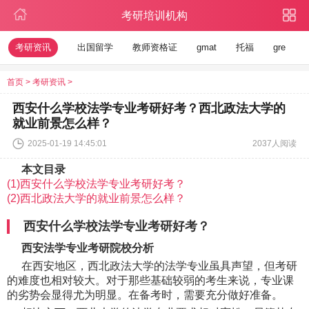
考研培训机构
考研资讯
出国留学
教师资格证
gmat
托福
gre
首页
>
考研资讯
>
西安什么学校法学专业考研好考？西北政法大学的
就业前景怎么样？
2025-01-19 14:45:01
2037人阅读
本文目录
(1)西安什么学校法学专业考研好考？
(2)西北政法大学的就业前景怎么样？
西安什么学校法学专业考研好考？
西安法学专业考研院校分析
在西安地区，西北政法大学的法学专业虽具声望，但考研
的难度也相对较大。对于那些基础较弱的考生来说，专业课
的劣势会显得尤为明显。在备考时，需要充分做好准备。