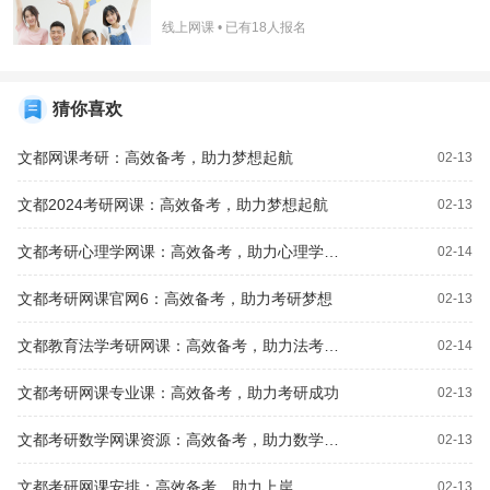
线上网课 • 已有
18
人报名
猜你喜欢
文都网课考研：高效备考，助力梦想起航
02-13
文都2024考研网课：高效备考，助力梦想起航
02-13
文都考研心理学网课：高效备考，助力心理学考研成功
02-14
文都考研网课官网6：高效备考，助力考研梦想
02-13
文都教育法学考研网课：高效备考，助力法考梦想
02-14
文都考研网课专业课：高效备考，助力考研成功
02-13
文都考研数学网课资源：高效备考，助力数学高分突破
02-13
文都考研网课安排：高效备考，助力上岸
02-13