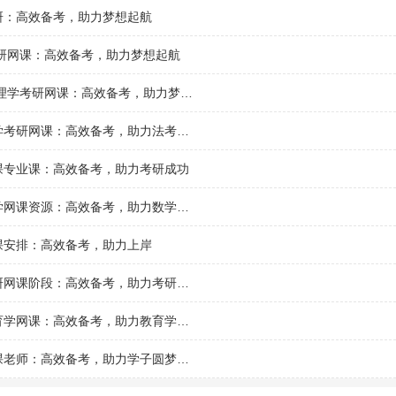
研：高效备考，助力梦想起航
考研网课：高效备考，助力梦想起航
2024文都心理学考研网课：高效备考，助力梦想起航
文都教育法学考研网课：高效备考，助力法考梦想
课专业课：高效备考，助力考研成功
文都考研数学网课资源：高效备考，助力数学高分突破
课安排：高效备考，助力上岸
文都政治考研网课阶段：高效备考，助力考研成功
文都考研教育学网课：高效备考，助力教育学考研成功
文都考研网课老师：高效备考，助力学子圆梦名校