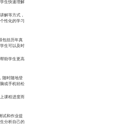
学生快速理解
讲解等方式，
个性化的学习
源包括历年真
学生可以及时
帮助学生更高
，随时随地登
脑或手机轻松
上课程进度而
测试和作业提
生分析自己的