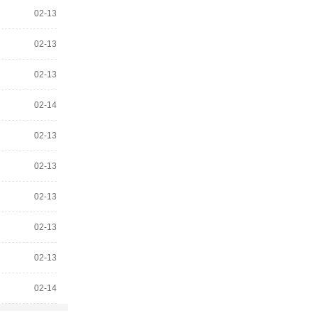
02-13
02-13
02-13
02-14
02-13
02-13
02-13
02-13
02-13
02-14