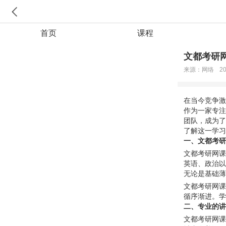
首页
课程
文都考研
来源：网络
20
在当今竞争激
作为一家专注
团队，成为了
了解这一学习
一、文都考研
文都考研网课
英语、政治以
无论是基础薄
文都考研网课
循序渐进。学
二、专业的讲
文都考研网课