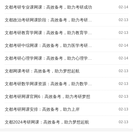
文都考研专业课网课：高效备考，助力考研成功
02-14
文都政治考研网课阶段：高效备考，助力考研成功
02-13
文都考研教育学网课：高效备考，助力教育学考研成功
02-13
文都考研中综网课：高效备考，助力医学考研成功
02-14
文都考研心理学网课：高效备考，助力心理学考研成功
02-14
文都网课考研：高效备考，助力梦想起航
02-13
文都考研数学网课资源：高效备考，助力数学高分突破
02-13
文都考研网课官网6：高效备考，助力考研梦想
02-13
文都考研网课安排：高效备考，助力上岸
02-13
文都2024考研网课：高效备考，助力梦想起航
02-13