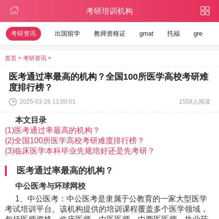
考研培训机构
考研资讯
出国留学
教师资格证
gmat
托福
gre
首页
>
考研资讯
>
医考通过率最高的机构？全国100所医学高校考研难
度排行榜？
2025-03-26 11:00:01
1558人阅读
本文目录
(1)医考通过率最高的机构？
(2)全国100所医学高校考研难度排行榜？
(3)临床医学本科毕业先规培好还是先考研？
医考通过率最高的机构？
中公医考与环球网校
1、中公医考：中公医考是隶属于公教育的一家大型医学
考试培训平台。该机构提供的培训课程覆盖多个医学领域，