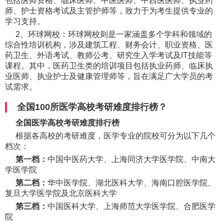
包括医师资格、临床医师、中医医师、中西医医师、执业药
师、护士资格考试及主管护师等，致力于为考生提供专业的
学习支持。
2、环球网校：环球网校则是一家涵盖多个学科和领域的
综合性培训机构，涉及建筑工程、财务会计、职业资格、医
药卫生、外语考试、教师公考、研究生入学考试及IT技能等
课程。其中，医药卫生类的培训项目包括执业药师、临床执
业医师、执业护士及健康管理师等，旨在满足广大学员的考
试需求。
全国100所医学高校考研难度排行榜？
全国医学高校考研难度排行榜
根据各高校的考研难度，医学专业的院校可分为以下几个
档次：
第一档：
中国中医药大学、上海同济大学医学院、中南大
学医学院
第二档：
华中医学院、湖北医科大学、海南口腔医学院、
复旦大学医学院及北京医科大学
第三档：
中国医科大学、上海师范大学医学院、合肥医学
院