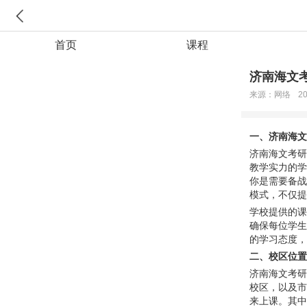
首页
课程
济南海文
来源：网络
20
一、济南
海文
济南海文考研
教学实力的学
你是需要备战
模式，不仅提
学校提供的课
确保每位学生
的学习态度，
二、校区位置
济南海文考研
校区，以及市
来上课。其中