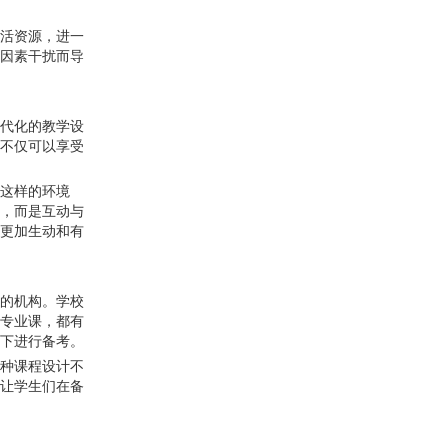
活资源，进一
因素干扰而导
代化的教学设
不仅可以享受
这样的环境
，而是互动与
更加生动和有
的机构。学校
专业课，都有
下进行备考。
种课程设计不
让学生们在备