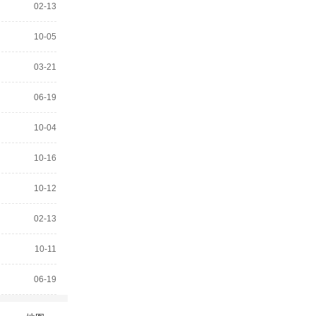
02-13
10-05
03-21
06-19
10-04
10-16
10-12
02-13
10-11
06-19