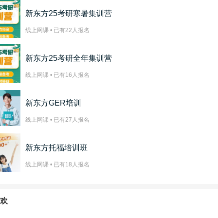
新东方25考研寒暑集训营
线上网课 • 已有
22
人报名
新东方25考研全年集训营
线上网课 • 已有
16
人报名
新东方GER培训
线上网课 • 已有
27
人报名
新东方托福培训班
线上网课 • 已有
18
人报名
欢