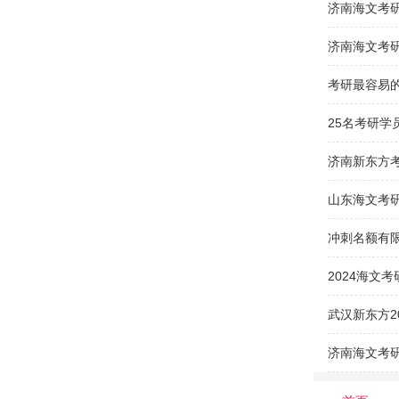
济南海文考
济南海文考
济南新东方
山东海文考
济南海文考