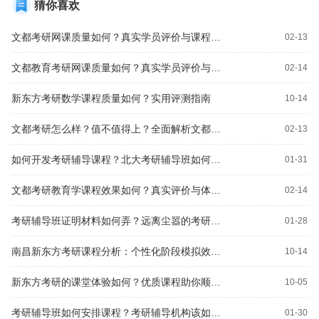
猜你喜欢
文都考研网课质量如何？真实学员评价与课程体验分享
02-13
文都教育考研网课质量如何？真实学员评价与课程体验分享
02-14
新东方考研数学课程质量如何？实用评测指南
10-14
文都考研怎么样？值不值得上？全面解析文都考研课程质量与性价比
02-13
如何开发考研辅导课程？北大考研辅导班如何选择？
01-31
文都考研教育学课程效果如何？真实评价与体验分享
02-14
考研辅导班证明材料如何弄？远离尘嚣的考研辅导课程如何？
01-28
南昌新东方考研课程分析：个性化阶段模拟效果如何？
10-14
新东方考研的课堂体验如何？优质课程助你顺利升学
10-05
考研辅导班如何安排课程？考研辅导机构该如何选择？
01-30