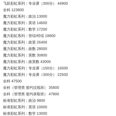
飞跃彩虹系列：专业课（300分） 44900
全科 123800
魔力彩虹系列：政治 13000
魔力彩虹系列：英语 14600
魔力彩虹系列：数学 17200
魔力彩虹系列：管综/经综 18800
魔力彩虹系列：政英 26400
魔力彩虹系列：政数 28000
魔力彩虹系列：英数 30800
魔力彩虹系列：政英数 43000
魔力彩虹系列：专业课（150分） 16500
魔力彩虹系列：专业课（300分） 22500
全科 47500
全科（管理类 签约过线班） 35800
全科（管理类 签约录取班） 47800
标准彩虹系列：政治 9800
标准彩虹系列：英语 10000
标准彩虹系列：数学 13000