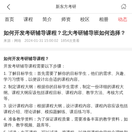
新东方考研
首页
课程
简介
师资
校区
相册
动态
如何开发考研辅导课程？北大考研辅导班如何选择？
来源：网络
2024-01-31 15:00:02
1854次查看
如何开发考研辅导课程？
开发考研辅导课程需要以下步骤：
1. 了解目标学生：首先需要了解你的目标学生，他们的需求、兴趣、
学习习惯等，以便设计出合适的课程内容。
2. 制定课程大纲：根据你的目标学生需求，制定一份详细的课程大
纲。课程大纲应该包括课程目标、课程内容、教学方法、考核方式
等。
3. 设计课程内容：根据课程大纲，设计课程内容。课程内容应该包括
课程介绍、理论讲解、模拟题解练、课后练习等。
4. 准备教学资料：为了保证课程质量，需要准备丰富的教学资料，如
课件、教学视频、题库等。