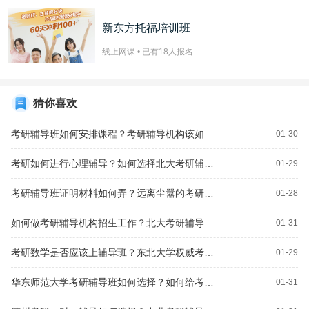
新东方托福培训班
线上网课 • 已有
18
人报名
猜你喜欢
考研辅导班如何安排课程？考研辅导机构该如何选择？
01-30
考研如何进行心理辅导？如何选择北大考研辅导班？
01-29
考研辅导班证明材料如何弄？远离尘嚣的考研辅导课程如何？
01-28
如何做考研辅导机构招生工作？北大考研辅导班如何考研逆袭？
01-31
考研数学是否应该上辅导班？东北大学权威考研辅导资料如何？
01-29
华东师范大学考研辅导班如何选择？如何给考研学生推辅导课？
01-31