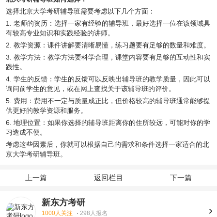
选择北京大学考研辅导班需要考虑以下几个方面：
1. 老师的资历：选择一家有经验的辅导班，最好选择一位在该领域具
有较高专业知识和实践经验的讲师。
2. 教学资源：课件讲解要清晰易懂，练习题要有足够的数量和难度。
3. 教学方法：教学方法要科学合理，课堂内容要有足够的互动性和实
践性。
4. 学生的反馈：学生的反馈可以反映出辅导班的教学质量，因此可以
询问前学生的意见，或在网上查找关于该辅导班的评价。
5. 费用：费用不一定与质量成正比，但价格较高的辅导班通常能够提
供更好的教学资源和服务。
6. 地理位置：如果你选择的辅导班距离你的住所较远，可能对你的学
习造成不便。
考虑这些因素后，你就可以根据自己的需求和条件选择一家适合的北
京大学考研辅导班。
上一篇
返回栏目
下一篇
新东方考研
1000人关注
·
298人报名