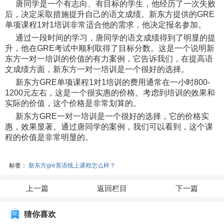
唐同学是一个有志向、有目标的学生，他经历了一次失败
后，决定采取措施提升自己的语文成绩。新东方提供的GRE
单项课程1对1培训非常适合他的需求，他决定报名参加。
通过一段时间的学习，唐同学的语文成绩得到了明显的提
升，他在GRE考试中顺利取得了目标分数。这是一个说明新
东方一对一培训的价值的有力案例，它告诉我们，在提高语
文成绩方面，新东方一对一培训是一个很好的选择。
新东方GRE单项课程1对1培训的费用通常在一小时800-
1200元左右，这是一个很实惠的价格。考虑到培训的效果和
实际的价值，这个价格是非常划算的。
新东方GRE一对一培训是一个很好的选择，它的价格实
惠，效果显著。通过唐同学的案例，我们可以看到，这个课
程的价值是非常明显的。
标签：
新东方gre英语线上课程怎么样？
上一篇
返回栏目
下一篇
猜你喜欢