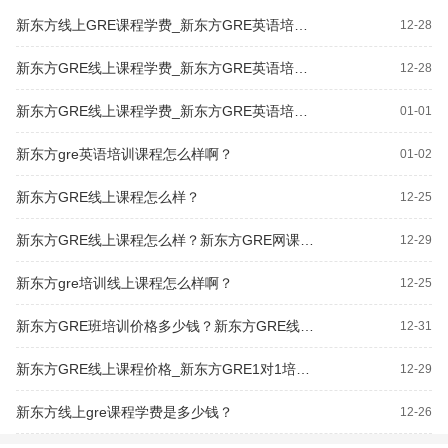
新东方线上GRE课程学费_新东方GRE英语培训班学费多少钱？
12-28
新东方GRE线上课程学费_新东方GRE英语培训班价格多少钱？
12-28
新东方GRE线上课程学费_新东方GRE英语培训班费用多少钱？
01-01
新东方gre英语培训课程怎么样啊？
01-02
新东方GRE线上课程怎么样？
12-25
新东方GRE线上课程怎么样？新东方GRE网课费用多少钱？
12-29
新东方gre培训线上课程怎么样啊？
12-25
新东方GRE班培训价格多少钱？新东方GRE线上课程怎么样？
12-31
新东方GRE线上课程价格_新东方GRE1对1培训费用
12-29
新东方线上gre课程学费是多少钱？
12-26