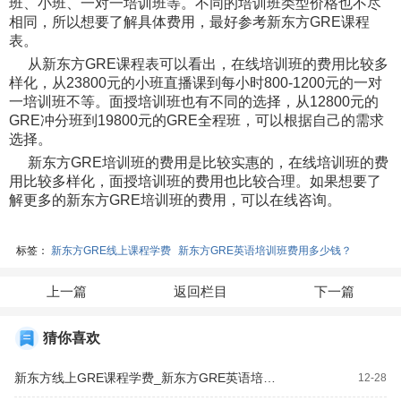
班、小班、一对一培训班等。不同的培训班类型价格也不尽
相同，所以想要了解具体费用，最好参考新东方GRE课程
表。
从新东方GRE课程表可以看出，在线培训班的费用比较多
样化，从23800元的小班直播课到每小时800-1200元的一对
一培训班不等。面授培训班也有不同的选择，从12800元的
GRE冲分班到19800元的GRE全程班，可以根据自己的需求
选择。
新东方GRE培训班的费用是比较实惠的，在线培训班的费
用比较多样化，面授培训班的费用也比较合理。如果想要了
解更多的新东方GRE培训班的费用，可以在线咨询。
标签：
新东方GRE线上课程学费
新东方GRE英语培训班费用多少钱？
上一篇
返回栏目
下一篇
猜你喜欢
新东方线上GRE课程学费_新东方GRE英语培训班学费多少钱？
12-28