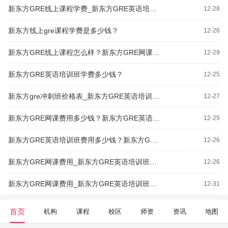
新东方GRE线上课程学费_新东方GRE英语培训班价格多少钱？
12-28
新东方线上gre课程学费是多少钱？
12-26
新东方GRE线上课程怎么样？新东方GRE网课费用多少钱？
12-29
新东方GRE英语培训班学费多少钱？
12-25
新东方gre冲刺班价格表_新东方GRE英语培训班学费多少钱？
12-27
新东方GRE网课费用多少钱？新东方GRE英语培训班价格多少钱？
12-25
新东方GRE英语培训班费用多少钱？新东方GRE小班课价格表
12-26
新东方GRE网课费用_新东方GRE英语培训班费用多少钱？
12-26
新东方GRE网课费用_新东方GRE英语培训班价格多少钱？
12-31
首页
机构
课程
校区
师资
资讯
地图