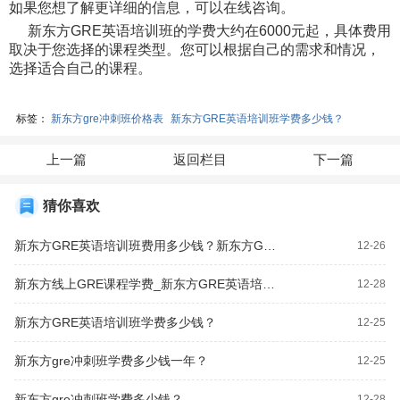
如果您想了解更详细的信息，可以在线咨询。
新东方GRE英语培训班的学费大约在6000元起，具体费用
取决于您选择的课程类型。您可以根据自己的需求和情况，
选择适合自己的课程。
标签：
新东方gre冲刺班价格表
新东方GRE英语培训班学费多少钱？
上一篇
返回栏目
下一篇
猜你喜欢
新东方GRE英语培训班费用多少钱？新东方GRE小班课价格表
12-26
新东方线上GRE课程学费_新东方GRE英语培训班学费多少钱？
12-28
新东方GRE英语培训班学费多少钱？
12-25
新东方gre冲刺班学费多少钱一年？
12-25
新东方gre冲刺班学费多少钱？
12-28