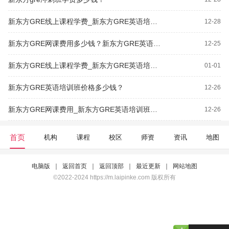
新东方GRE线上课程学费_新东方GRE英语培训班价格多少钱？
12-28
新东方GRE网课费用多少钱？新东方GRE英语培训班价格多少钱？
12-25
新东方GRE线上课程学费_新东方GRE英语培训班费用多少钱？
01-01
新东方GRE英语培训班价格多少钱？
12-26
新东方GRE网课费用_新东方GRE英语培训班费用多少钱？
12-26
首页
机构
课程
校区
师资
资讯
地图
电脑版
｜
返回首页
｜
返回顶部
｜
最近更新
｜
网站地图
©2022-2024 https://m.laipinke.com 版权所有