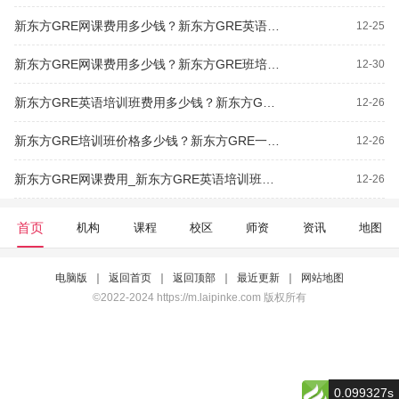
新东方GRE网课费用多少钱？新东方GRE英语培训班价格多少钱？
12-25
新东方GRE网课费用多少钱？新东方GRE班培训价格多少钱？
12-30
新东方GRE英语培训班费用多少钱？新东方GRE小班课价格表
12-26
新东方GRE培训班价格多少钱？新东方GRE一对一培训费用
12-26
新东方GRE网课费用_新东方GRE英语培训班费用多少钱？
12-26
首页
机构
课程
校区
师资
资讯
地图
电脑版
｜
返回首页
｜
返回顶部
｜
最近更新
｜
网站地图
©2022-2024 https://m.laipinke.com 版权所有
0.099327s