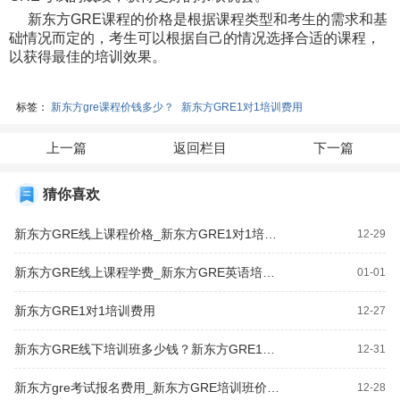
新东方GRE课程的价格是根据课程类型和考生的需求和基
础情况而定的，考生可以根据自己的情况选择合适的课程，
以获得最佳的培训效果。
标签：
新东方gre课程价钱多少？
新东方GRE1对1培训费用
上一篇
返回栏目
下一篇
猜你喜欢
新东方GRE线上课程价格_新东方GRE1对1培训费用
12-29
新东方GRE线上课程学费_新东方GRE英语培训班费用多少钱？
01-01
新东方GRE1对1培训费用
12-27
新东方GRE线下培训班多少钱？新东方GRE1对1收费
12-31
新东方gre考试报名费用_新东方GRE培训班价格多少钱？
12-28