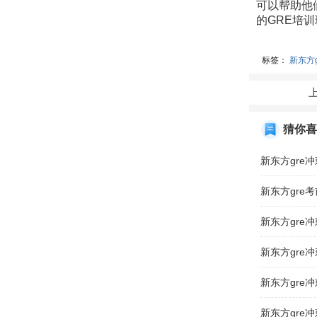
可以帮助他
的GRE培
标签：
新东方
猜你喜
新东方gre
新东方gre
新东方gre
新东方gre