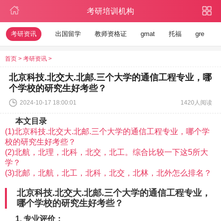
考研培训机构
考研资讯
出国留学
教师资格证
gmat
托福
gre
首页
>
考研资讯
>
北京科技.北交大.北邮.三个大学的通信工程专业，哪
个学校的研究生好考些？
2024-10-17 18:00:01
1420人阅读
本文目录
(1)北京科技.北交大.北邮.三个大学的通信工程专业，哪个学
校的研究生好考些？
(2)北航，北理，北科，北交，北工。综合比较一下这5所大
学？
(3)北邮，北航，北工，北科，北交，北林，北外怎么排名？
北京科技.北交大.北邮.三个大学的通信工程专业，
哪个学校的研究生好考些？
1. 专业评价：