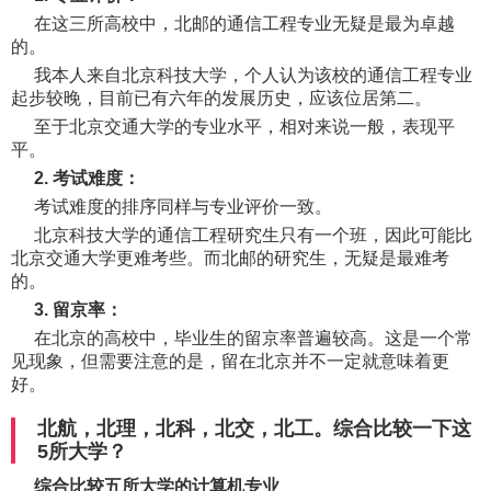
在这三所高校中，北邮的通信工程专业无疑是最为卓越
的。
我本人来自北京科技大学，个人认为该校的通信工程专业
起步较晚，目前已有六年的发展历史，应该位居第二。
至于北京交通大学的专业水平，相对来说一般，表现平
平。
2. 考试难度：
考试难度的排序同样与专业评价一致。
北京科技大学的通信工程研究生只有一个班，因此可能比
北京交通大学更难考些。而北邮的研究生，无疑是最难考
的。
3. 留京率：
在北京的高校中，毕业生的留京率普遍较高。这是一个常
见现象，但需要注意的是，留在北京并不一定就意味着更
好。
北航，北理，北科，北交，北工。综合比较一下这
5所大学？
综合比较五所大学的计算机专业