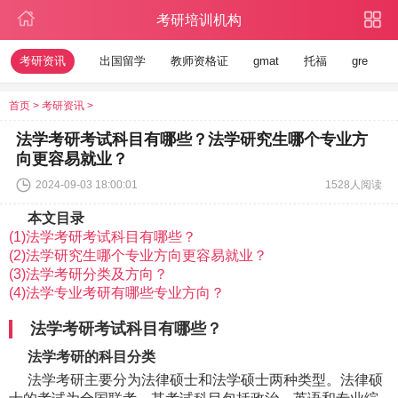
考研培训机构
考研资讯
出国留学
教师资格证
gmat
托福
gre
首页
>
考研资讯
>
法学考研考试科目有哪些？法学研究生哪个专业方
向更容易就业？
2024-09-03 18:00:01
1528人阅读
本文目录
(1)法学考研考试科目有哪些？
(2)法学研究生哪个专业方向更容易就业？
(3)法学考研分类及方向？
(4)法学专业考研有哪些专业方向？
法学考研考试科目有哪些？
法学考研的科目分类
法学考研主要分为法律硕士和法学硕士两种类型。法律硕