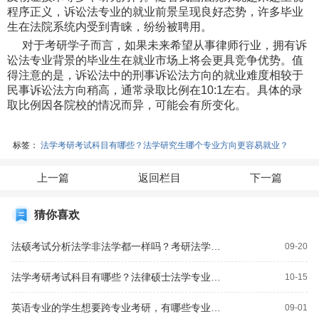
程序正义，诉讼法专业的就业前景呈现良好态势，许多毕业
生在法院系统内受到青睐，纷纷被聘用。
对于考研学子而言，如果未来希望从事律师行业，拥有诉
讼法专业背景的毕业生在就业市场上将会更具竞争优势。值
得注意的是，诉讼法中的刑事诉讼法方向的就业难度相较于
民事诉讼法方向稍高，通常录取比例在10:1左右。具体的录
取比例因各院校的情况而异，可能会有所变化。
标签：
法学考研考试科目有哪些？法学研究生哪个专业方向更容易就业？
上一篇
返回栏目
下一篇
猜你喜欢
法硕考试分析法学非法学都一样吗？考研法学非法律专业考哪些科目？
09-20
法学考研考试科目有哪些？法律硕士法学专业代码是多少？
10-15
英语专业的学生想要跨专业考研，有哪些专业可以选择？英语专业研究生考试都考哪些科目？
09-01