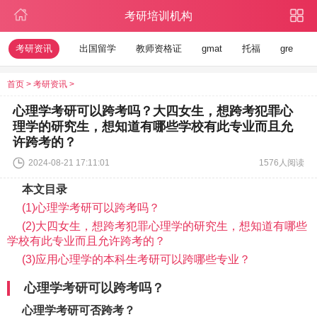
考研培训机构
考研资讯
出国留学
教师资格证
gmat
托福
gre
首页
>
考研资讯
>
心理学考研可以跨考吗？大四女生，想跨考犯罪心
理学的研究生，想知道有哪些学校有此专业而且允
许跨考的？
2024-08-21 17:11:01
1576人阅读
本文目录
(1)心理学考研可以跨考吗？
(2)大四女生，想跨考犯罪心理学的研究生，想知道有哪些
学校有此专业而且允许跨考的？
(3)应用心理学的本科生考研可以跨哪些专业？
心理学考研可以跨考吗？
心理学考研可否跨考？