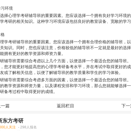
学习环境
选择心理学考研辅导班的重要因素。您应该选择一个拥有良好学习环境的
学考研的相关知识。这种学习环境应该包括良好的教室设备、宽敞的学习
价格
理学考研辅导班的重要因素。您应该选择一个拥有合理价格的辅导班，以
关知识。同时，您也应该注意，价格较低的辅导班不一定就是最好的选择
能拥有更好的教学资源和师资力量。
研辅导班需要综合考虑以上几个方面，以便选择一个最适合您的辅导班。
，您才能更好地提高您的心理学考研备考水平，并在考试中取得更好的成
友或了解相关信息，以便了解辅导班的教学质量和学生的学习体验。
研辅导班需要综合考虑多方面的因素，以便选择一个最适合您的辅导班。
的教学资源和师资力量，以及课程安排和学习环境，那么您就能够选择一
研备考过程中取得更好的成绩。
上一篇
返回栏目
下一
新东方考研
000人关注
·
298人报名