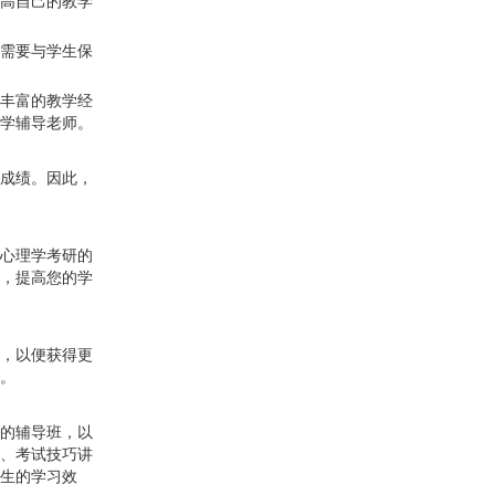
高自己的教学
需要与学生保
丰富的教学经
学辅导老师。
成绩。因此，
心理学考研的
，提高您的学
，以便获得更
。
的辅导班，以
、考试技巧讲
生的学习效