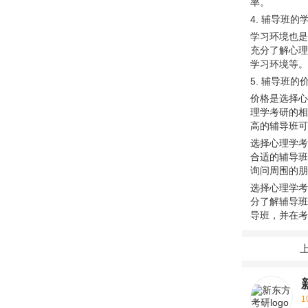
率。
4. 辅导班的
学习环境也是
充分了解心理
学习环境等。
5. 辅导班的
价格是选择心
理学考研的相
高的辅导班可
选择心理学考
合适的辅导班
询问周围的朋
选择心理学考
分了解辅导班
导班，并在考
1