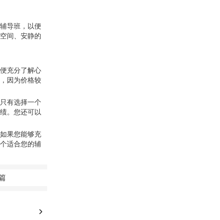
辅导班，以便
空间、安静的
便充分了解心
，因为价格较
只有选择一个
绩。您还可以
如果您能够充
个适合您的辅
篇