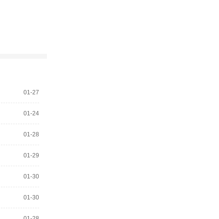
01-27
01-24
01-28
01-29
01-30
01-30
01-28