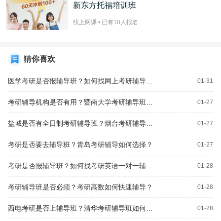
新东方托福培训班
线上网课 • 已有
18
人报名
猜你喜欢
医学考研是否报辅导班？如何找网上考研辅导班？
01-31
考研辅导机构是否有用？暨南大学考研辅导班收费如何？
01-27
盐城是否有全日制考研辅导班？烟台考研辅导如何选择？
01-27
考研是否要去辅导班？青岛考研辅导如何选择？
01-27
考研是否报辅导班？如何找考研英语一对一辅导？
01-28
考研辅导班是否必须？考研高数如何快速辅导？
01-28
西电考研是否上辅导班？清华考研辅导班如何考研逆袭？
01-28