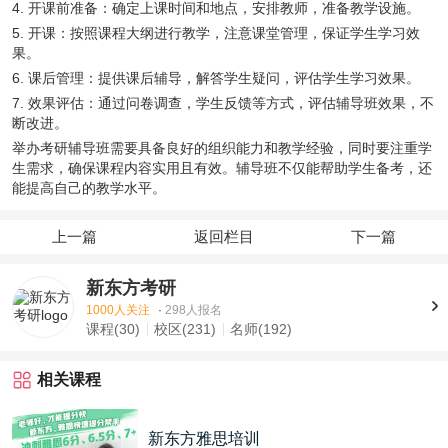
4. 开课前准备：确定上课时间和地点，安排教师，准备教学设施。
5. 开课：按照课程大纲进行教学，注意课堂管理，保证学生学习效
果。
6. 课后管理：提供课后辅导，解答学生疑问，评估学生学习效果。
7. 效果评估：通过问卷调查，学生反馈等方式，评估辅导班效果，不
断改进。
举办考研辅导班需要具备良好的组织能力和教学经验，同时要注重学
生需求，确保课程内容实用且有效。辅导班不仅能帮助学生备考，还
能提高自己的教学水平。
上一篇
返回栏目
下一篇
新东方考研
1000人关注
·
298人报名
课程(30)
校区(231)
名师(192)
相关课程
新东方雅思培训