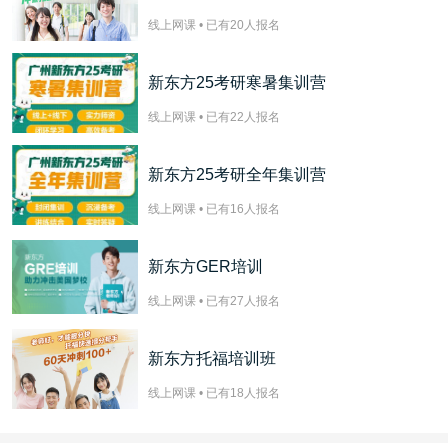
线上网课 • 已有
20
人报名
新东方25考研寒暑集训营
线上网课 • 已有
22
人报名
新东方25考研全年集训营
线上网课 • 已有
16
人报名
新东方GER培训
线上网课 • 已有
27
人报名
新东方托福培训班
线上网课 • 已有
18
人报名