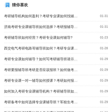
猜你喜欢
考研辅导机构如何盈利？考研专业课如何找辅导班？
01-31
济南考研专业课辅导班如何选择？考研报辅导班如何不被坑？
01-31
考研辅导班如何经营？考研专业课如何辅导?
01-23
西交电气考研电路哥辅导班如何？考研专业课如何找辅导？
01-28
考研专业课如何辅导？如何写考研辅导班请示报告？
01-29
考研要报辅导班考研是否应该报班？如何做考研机构专业课辅导？
01-29
考研专业课一对一辅导如何授课？考研如何报便宜的辅导班？
01-29
如何加入考研专业课辅导机构？考研辅导班如何推广？
01-29
考研备考中如何选择专业课辅导班？军校生考研如何报辅导班？
01-29