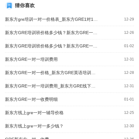
猜你喜欢
新东方gre培训一对一价格表_新东方GRE1对1收费价格表
12-29
新东方GRE培训班价格多少钱？新东方GRE一对一培训费用
12-26
新东方GRE培训班价格多少钱？新东方GRE一对一价目表
01-02
新东方GRE一对一培训费用
12-31
新东方GRE一对一价格_新东方GRE英语培训班价钱多少钱？
12-28
新东方GRE一对一培训费用_新东方GRE线下培训班怎么样收费？
12-31
新东方GRE一对一收费明细
01-01
新东方线上gre一对一辅导价格
12-25
新东方线上gre一对一多少钱？
12-30