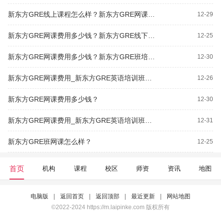
新东方GRE线上课程怎么样？新东方GRE网课费用多少钱？
12-29
新东方GRE网课费用多少钱？新东方GRE线下班价格
12-25
新东方GRE网课费用多少钱？新东方GRE班培训价格多少钱？
12-30
新东方GRE网课费用_新东方GRE英语培训班费用多少钱？
12-26
新东方GRE网课费用多少钱？
12-30
新东方GRE网课费用_新东方GRE英语培训班价格多少钱？
12-31
新东方GRE班网课怎么样？
12-25
首页
机构
课程
校区
师资
资讯
地图
电脑版
｜
返回首页
｜
返回顶部
｜
最近更新
｜
网站地图
©2022-2024 https://m.laipinke.com 版权所有