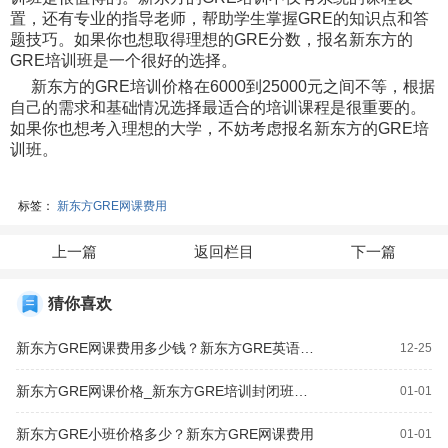
置，还有专业的指导老师，帮助学生掌握GRE的知识点和答
题技巧。如果你也想取得理想的GRE分数，报名新东方的
GRE培训班是一个很好的选择。
新东方的GRE培训价格在6000到25000元之间不等，根据
自己的需求和基础情况选择最适合的培训课程是很重要的。
如果你也想考入理想的大学，不妨考虑报名新东方的GRE培
训班。
标签：
新东方GRE网课费用
上一篇
返回栏目
下一篇
猜你喜欢
新东方GRE网课费用多少钱？新东方GRE英语培训班价格多少钱？
12-25
新东方GRE网课价格_新东方GRE培训封闭班费用
01-01
新东方GRE小班价格多少？新东方GRE网课费用
01-01